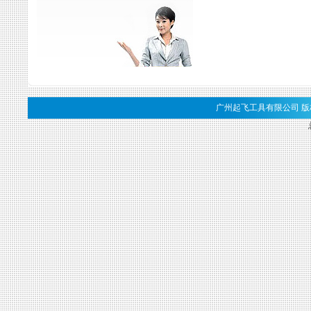
广州起飞工具有限公司 版权所